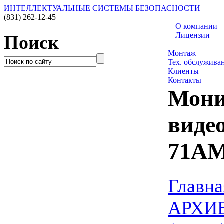
ИНТЕЛЛЕКТУАЛЬНЫЕ СИСТЕМЫ БЕЗОПАСНОСТИ
(831)
262-12-45
О компании
Лицензии
Поиск
Каталог товаро
Монтаж
Тех. обслужива
Клиенты
Контакты
Мони
виде
71AM
Главна
АРХИ