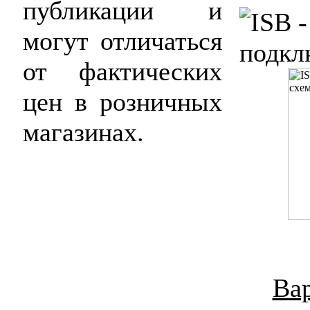
публикации и
могут отличаться
от фактических
цен в розничных
магазинах.
Ва