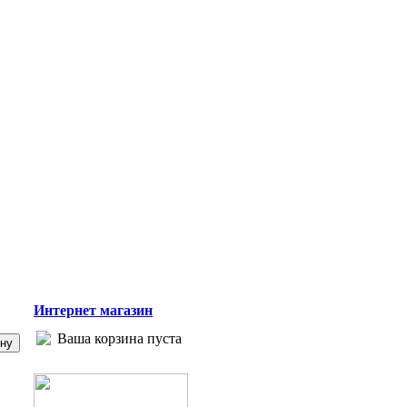
Интернет магазин
Ваша корзина пуста