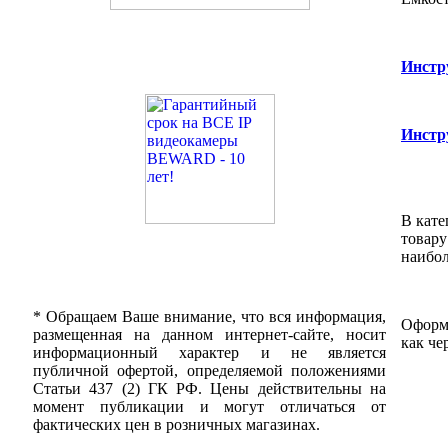
Инстр
Инстр
В кате
товару
наибол
* Обращаем Ваше внимание, что вся информация,
Оформи
размещенная на данном интернет-сайте, носит
как че
информационный характер и не является
публичной офертой, определяемой положениями
Статьи 437 (2) ГК РФ. Цены действительны на
момент публикации и могут отличаться от
фактических цен в розничных магазинах.