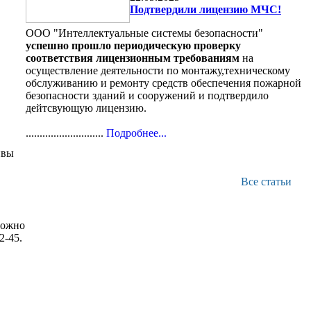
Подтвердили лицензию МЧС!
ООО "Интеллектуальные системы безопасности"
успешно прошло периодическую проверку
соответствия лицензионным требованиям
на
осуществление деятельности по монтажу,техническому
обслуживанию и ремонту средств обеспечения пожарной
безопасности зданий и сооружений и подтвердило
дейтсвующую лицензию.
............................
Подробнее...
ивы
Все статьи
можно
2-45.