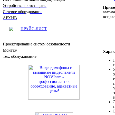
Устройства грозозащиты
Приво
Сетевое оборудование
автом
встрое
АРХИВ
ПРАЙС-ЛИСТ
Проектирование систем безопасности
Монтаж
Харак
Тех. обслуживание