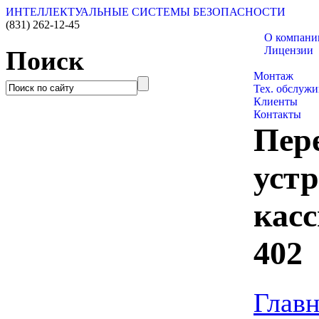
ИНТЕЛЛЕКТУАЛЬНЫЕ СИСТЕМЫ БЕЗОПАСНОСТИ
(831)
262-12-45
О компани
Лицензии
Поиск
Каталог това
Монтаж
Тех. обслуж
Клиенты
Контакты
Пер
устр
касс
402
Главн