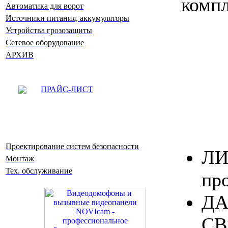
компл
Автоматика для ворот
Источники питания, аккумуляторы
Устройства грозозащиты
Сетевое оборудование
АРХИВ
ПРАЙС-ЛИСТ
Хар
Проектирование систем безопасности
ЛИ
Монтаж
Тех. обслуживание
пр
ДА
СВ