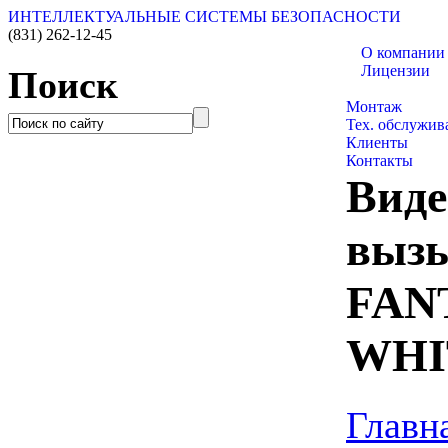
ИНТЕЛЛЕКТУАЛЬНЫЕ СИСТЕМЫ БЕЗОПАСНОСТИ
(831)
262-12-45
О компании
Лицензии
Поиск
Каталог товар
Монтаж
Тех. обслужив
Клиенты
Контакты
Виде
выз
FAN
WHI
Главн