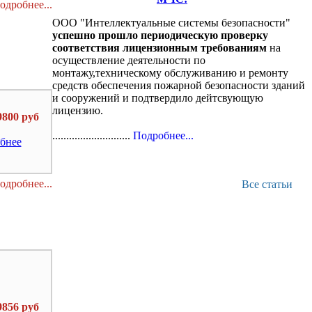
одробнее...
ООО "Интеллектуальные системы безопасности"
успешно прошло периодическую проверку
соответствия лицензионным требованиям
на
осуществление деятельности по
монтажу,техническому обслуживанию и ремонту
средств обеспечения пожарной безопасности зданий
и сооружений и подтвердило дейтсвующую
лицензию.
9800 руб
............................
Подробнее...
бнее
одробнее...
Все статьи
9856 руб