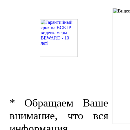
* Обращаем Ваше
внимание, что вся
информация,