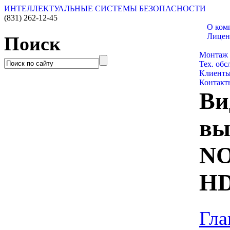
ИНТЕЛЛЕКТУАЛЬНЫЕ СИСТЕМЫ БЕЗОПАСНОСТИ
(831)
262-12-45
О ком
Лицен
Поиск
Каталог
Монтаж
Тех. об
Клиент
Контакт
Ви
вы
NO
HD
Гла