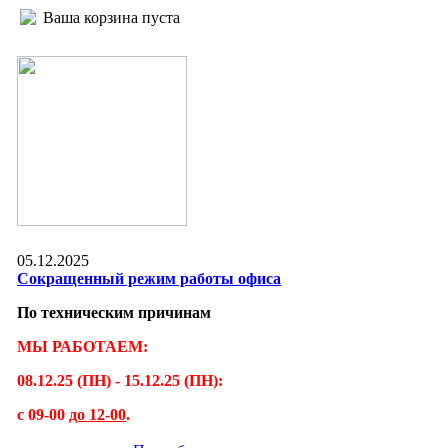
Ваша корзина пуста
05.12.2025
Сокращенный режим работы офиса
По техническим причинам
МЫ РАБОТАЕМ:
08.12.25 (ПН) - 15.12.25 (ПН):
с 09-00
до 12-00
.