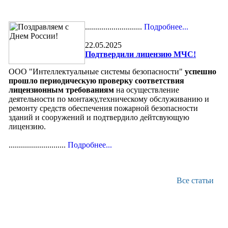
............................
Подробнее...
22.05.2025
Подтвердили лицензию МЧС!
ООО "Интеллектуальные системы безопасности"
успешно
прошло периодическую проверку соответствия
лицензионным требованиям
на осуществление
деятельности по монтажу,техническому обслуживанию и
ремонту средств обеспечения пожарной безопасности
зданий и сооружений и подтвердило дейтсвующую
лицензию.
............................
Подробнее...
Все статьи