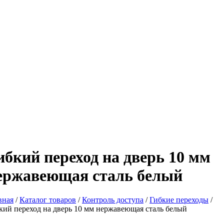
ибкий переход на дверь 10 мм
ержавеющая сталь белый
вная
/
Каталог товаров
/
Контроль доступа
/
Гибкие переходы
/
кий переход на дверь 10 мм нержавеющая сталь белый