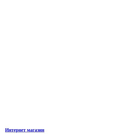
Интернет магазин