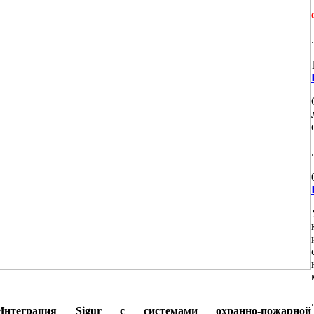
Интеграция Sigur с системами охранно-пожарной