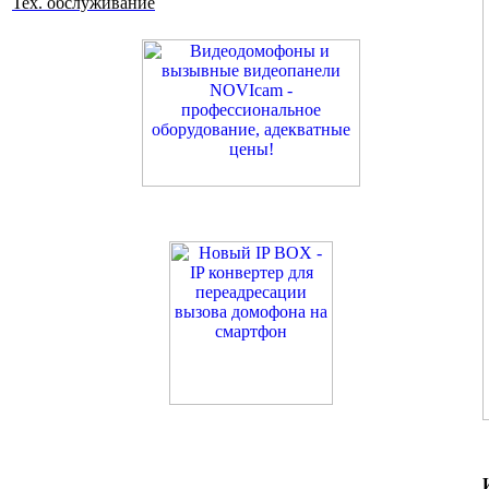
Тех. обслуживание