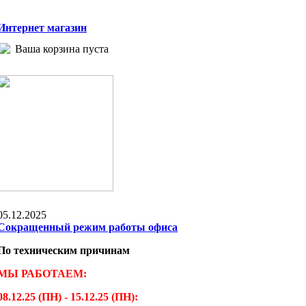
Интернет магазин
Ваша корзина пуста
05.12.2025
Сокращенный режим работы офиса
По техническим причинам
МЫ РАБОТАЕМ:
08.12.25 (ПН) - 15.12.25 (ПН):