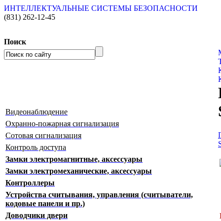
ИНТЕЛЛЕКТУАЛЬНЫЕ СИСТЕМЫ БЕЗОПАСНОСТИ
(831)
262-12-45
Поиск
Видеонаблюдение
Охранно-пожарная сигнализация
Сотовая сигнализация
Контроль доступа
Замки электромагнитные, аксессуары
Замки электромеханические, аксессуары
Контроллеры
Устройства считывания, управления (считыватели,
кодовые панели и пр.)
Доводчики двери