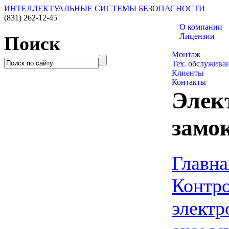
ИНТЕЛЛЕКТУАЛЬНЫЕ СИСТЕМЫ БЕЗОПАСНОСТИ
(831)
262-12-45
О компании
Лицензии
Поиск
Каталог товаро
Монтаж
Тех. обслужива
Клиенты
Контакты
Элек
замок
Главна
Контро
электр