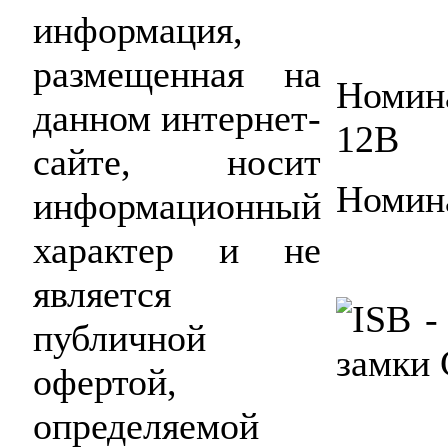
информация,
размещенная на
Номин
данном интернет-
12В
сайте, носит
Номин
информационный
характер и не
является
публичной
офертой,
определяемой