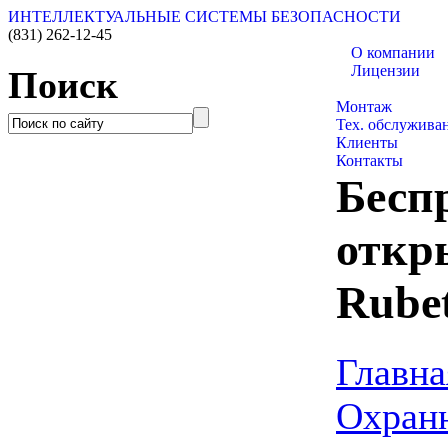
ИНТЕЛЛЕКТУАЛЬНЫЕ СИСТЕМЫ БЕЗОПАСНОСТИ
(831)
262-12-45
О компании
Лицензии
Поиск
Каталог товаро
Монтаж
Тех. обслужива
Клиенты
Контакты
Бесп
откр
Rube
Главна
Охран