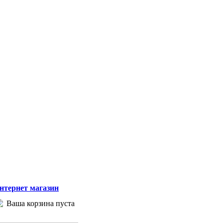
нтернет магазин
Ваша корзина пуста