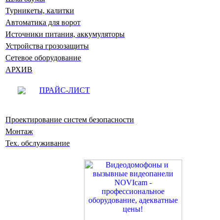
Турникеты, калитки
Автоматика для ворот
Источники питания, аккумуляторы
Устройства грозозащиты
Сетевое оборудование
АРХИВ
ПРАЙС-ЛИСТ
Проектирование систем безопасности
Монтаж
Тех. обслуживание