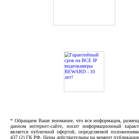
* Обращаем Ваше внимание, что вся информация, размещ
данном интернет-сайте, носит информационный харак
является публичной офертой, определяемой положениям
437 (2) ГК РФ. Цены действительны на момент публикации