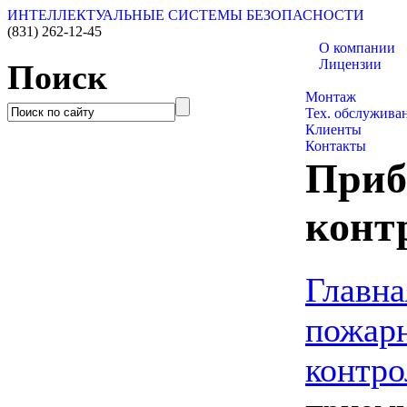
ИНТЕЛЛЕКТУАЛЬНЫЕ СИСТЕМЫ БЕЗОПАСНОСТИ
(831)
262-12-45
О компании
Лицензии
Поиск
Каталог товаро
Монтаж
Тех. обслужива
Клиенты
Контакты
Приб
конт
Главна
пожарн
контр