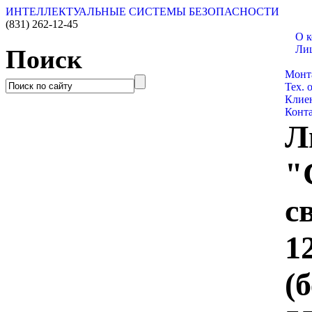
ИНТЕЛЛЕКТУАЛЬНЫЕ СИСТЕМЫ БЕЗОПАСНОСТИ
(831)
262-12-45
О 
Ли
Поиск
Катал
Монт
Тех. 
Клие
Конт
Л
"
с
1
(