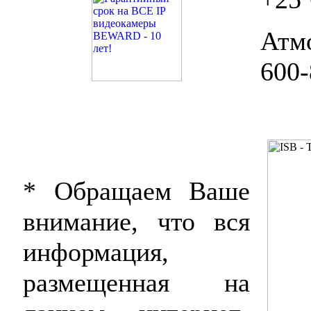
Атм
600-
* Обращаем Ваше
внимание, что вся
информация,
размещенная на