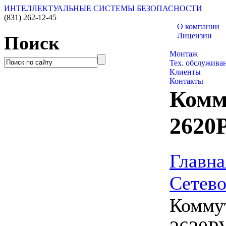
ИНТЕЛЛЕКТУАЛЬНЫЕ СИСТЕМЫ БЕЗОПАСНОСТИ
(831)
262-12-45
О компании
Лицензии
Поиск
Каталог товаро
Монтаж
Тех. обслужива
Клиенты
Контакты
Комм
2620
Главна
Сетево
Комму