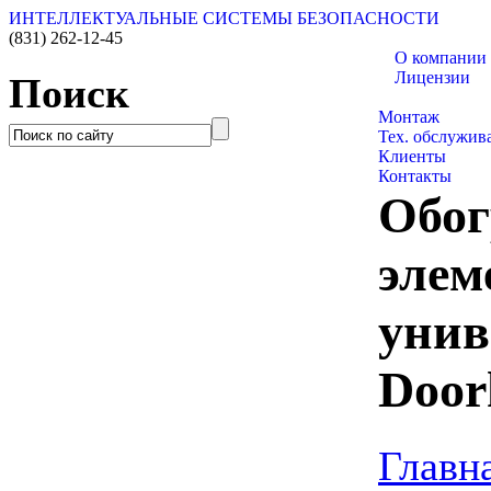
ИНТЕЛЛЕКТУАЛЬНЫЕ СИСТЕМЫ БЕЗОПАСНОСТИ
(831)
262-12-45
О компании
Лицензии
Поиск
Каталог товар
Монтаж
Тех. обслужив
Клиенты
Контакты
Обог
элем
унив
Door
Главн