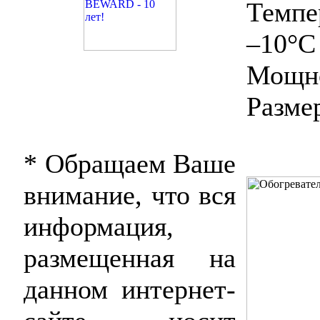
Темпе
–10°С
Мощно
Разме
* Обращаем Ваше
внимание, что вся
информация,
размещенная на
данном интернет-