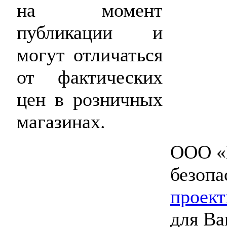
на момент
публикации и
могут отличаться
от фактических
цен в розничных
магазинах.
ООО «
безопа
проект
для Ва