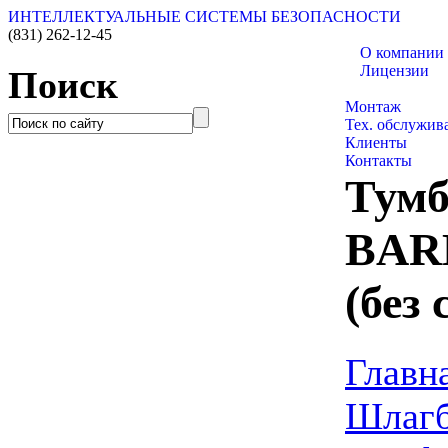
ИНТЕЛЛЕКТУАЛЬНЫЕ СИСТЕМЫ БЕЗОПАСНОСТИ
(831)
262-12-45
О компании
Лицензии
Поиск
Каталог товар
Монтаж
Тех. обслужив
Клиенты
Контакты
Тумб
BAR
(без
Главн
Шлаг