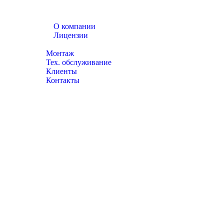
О компании
Лицензии
Каталог товаров
Монтаж
Тех. обслуживание
Клиенты
Контакты