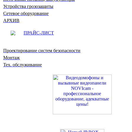
Устройства грозозащиты
Сетевое оборудование
АРХИВ
ПРАЙС-ЛИСТ
Проектирование систем безопасности
Монтаж
Тех. обслуживание