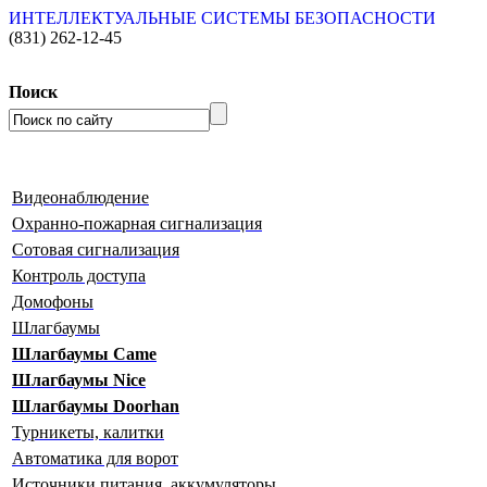
ИНТЕЛЛЕКТУАЛЬНЫЕ СИСТЕМЫ БЕЗОПАСНОСТИ
(831)
262-12-45
Поиск
Видеонаблюдение
Охранно-пожарная сигнализация
Сотовая сигнализация
Контроль доступа
Домофоны
Шлагбаумы
Шлагбаумы Сame
Шлагбаумы Nice
Шлагбаумы Doorhan
Турникеты, калитки
Автоматика для ворот
Источники питания, аккумуляторы