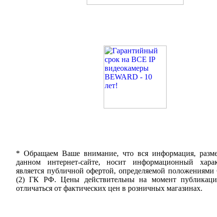
* Обращаем Ваше внимание, что вся информация, разм
данном интернет-сайте, носит информационный хара
является публичной офертой, определяемой положениями 
(2) ГК РФ. Цены действительны на момент публикац
отличаться от фактических цен в розничных магазинах.