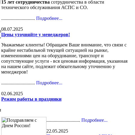
15 лет сотрудничества
сотрудничества в области
технического обслуживания АСПС и СО.
............................
Подробнее...
08.07.2025
о
Цены уточняйте у менеджеров!
,
Уважаемые клиенты! Обращаем Ваше внимание, что связи с
крайне нестабильной текущей ситуацией на рынке,
изменеиниями цен на оборудование, транспорт и
сопутствующие услуги - вся ценовая информация, указанная
на нашем сайте, подлежит обязательному уточнению у
менеджеров!
............................
Подробнее...
02.06.2025
Режим работы в праздники
и
............................
Подробнее...
22.05.2025