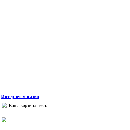
Интернет магазин
Ваша корзина пуста