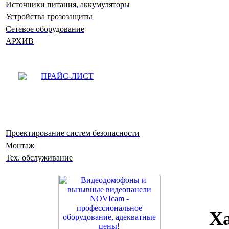
Источники питания, аккумуляторы
Устройства грозозащиты
Сетевое оборудование
АРХИВ
ПРАЙС-ЛИСТ
Проектирование систем безопасности
Монтаж
Тех. обслуживание
Х