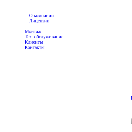
О компании
Лицензии
Каталог товаров
Монтаж
Тех. обслуживание
Клиенты
Контакты