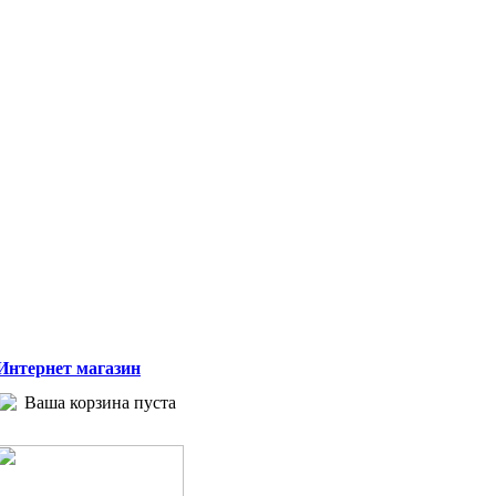
Интернет магазин
Ваша корзина пуста