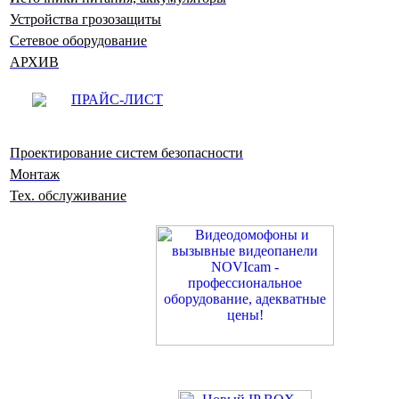
Устройства грозозащиты
Сетевое оборудование
АРХИВ
ПРАЙС-ЛИСТ
Проектирование систем безопасности
Монтаж
Тех. обслуживание