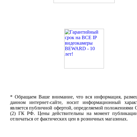
* Обращаем Ваше внимание, что вся информация, разме
данном интернет-сайте, носит информационный хара
является публичной офертой, определяемой положениями С
(2) ГК РФ. Цены действительны на момент публикаци
отличаться от фактических цен в розничных магазинах.