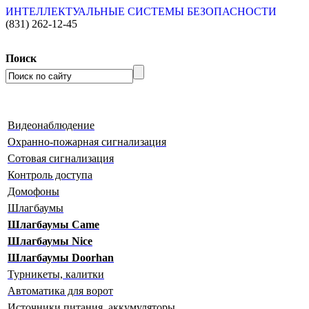
ИНТЕЛЛЕКТУАЛЬНЫЕ СИСТЕМЫ БЕЗОПАСНОСТИ
(831)
262-12-45
Поиск
Видеонаблюдение
Охранно-пожарная сигнализация
Сотовая сигнализация
Контроль доступа
Домофоны
Шлагбаумы
Шлагбаумы Сame
Шлагбаумы Nice
Шлагбаумы Doorhan
Турникеты, калитки
Автоматика для ворот
Источники питания, аккумуляторы