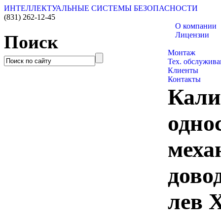
ИНТЕЛЛЕКТУАЛЬНЫЕ СИСТЕМЫ БЕЗОПАСНОСТИ
(831)
262-12-45
О компании
Лицензии
Поиск
Каталог товаро
Монтаж
Тех. обслужива
Клиенты
Контакты
Кали
одно
меха
дово
лев