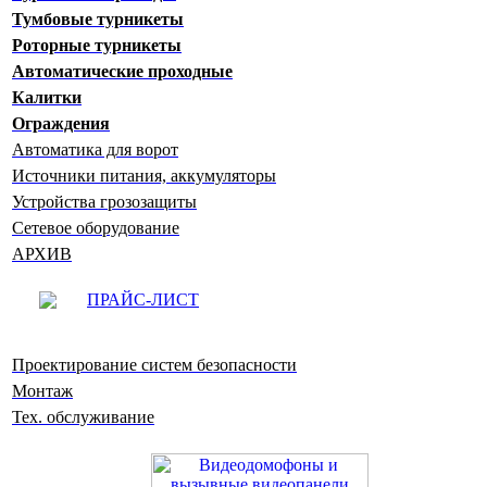
Тумбовые турникеты
Роторные турникеты
Автоматические проходные
Калитки
Ограждения
Автоматика для ворот
Источники питания, аккумуляторы
Устройства грозозащиты
Сетевое оборудование
АРХИВ
ПРАЙС-ЛИСТ
Проектирование систем безопасности
Монтаж
Тех. обслуживание