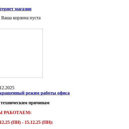
тернет магазин
Ваша корзина пуста
12.2025
кращенный режим работы офиса
 техническим причинам
 РАБОТАЕМ:
12.25 (ПН) - 15.12.25 (ПН):