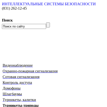
ИНТЕЛЛЕКТУАЛЬНЫЕ СИСТЕМЫ БЕЗОПАСНОСТИ
(831)
262-12-45
Поиск
Видеонаблюдение
Охранно-пожарная сигнализация
Сотовая сигнализация
Контроль доступа
Домофоны
Шлагбаумы
Турникеты, калитки
Турникеты-триподы