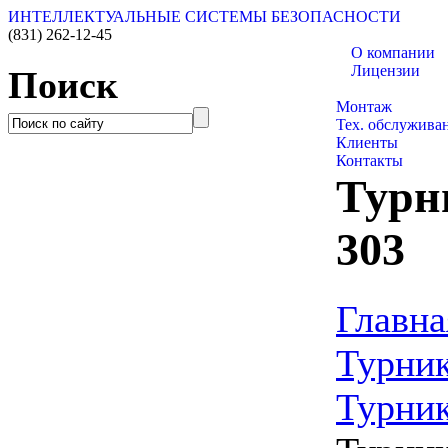
ИНТЕЛЛЕКТУАЛЬНЫЕ СИСТЕМЫ БЕЗОПАСНОСТИ
(831)
262-12-45
О компании
Лицензии
Поиск
Каталог товаро
Монтаж
Тех. обслужива
Клиенты
Контакты
Турн
303
Главна
Турник
Турни