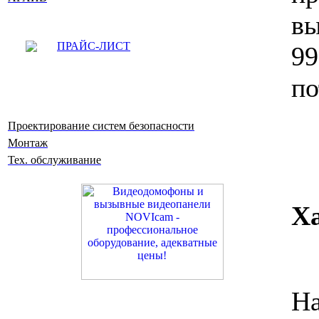
вы
ПРАЙС-ЛИСТ
99
по
Проектирование систем безопасности
Монтаж
Тех. обслуживание
Х
На