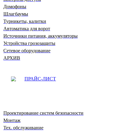
Домофоны
Шлагбаумы
Турникеты, калитки
Автоматика для ворот
Источники питания, аккумуляторы
Устройства грозозащиты
Сетевое оборудование
АРХИВ
ПРАЙС-ЛИСТ
Проектирование систем безопасности
Монтаж
Тех. обслуживание