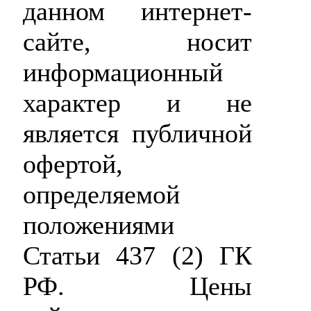
данном интернет-
сайте, носит
информационный
характер и не
является публичной
офертой,
определяемой
положениями
Статьи 437 (2) ГК
РФ. Цены