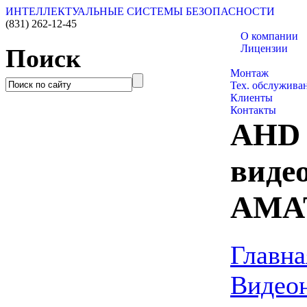
ИНТЕЛЛЕКТУАЛЬНЫЕ СИСТЕМЫ БЕЗОПАСНОСТИ
(831)
262-12-45
О компании
Лицензии
Поиск
Каталог товаро
Монтаж
Тех. обслужива
Клиенты
Контакты
AHD
виде
AMA
Главна
Видео