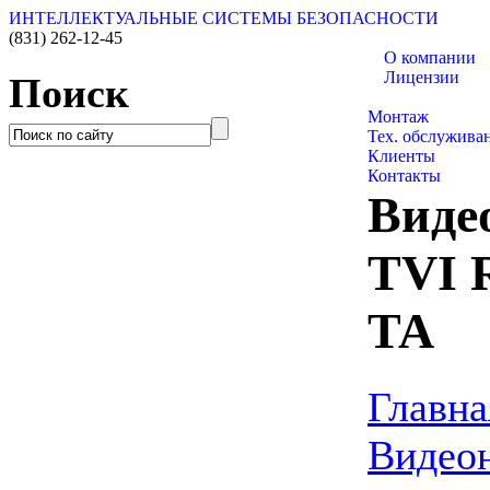
ИНТЕЛЛЕКТУАЛЬНЫЕ СИСТЕМЫ БЕЗОПАСНОСТИ
(831)
262-12-45
О компании
Лицензии
Поиск
Каталог товаро
Монтаж
Тех. обслужива
Клиенты
Контакты
Виде
TVI 
TA
Главна
Видео