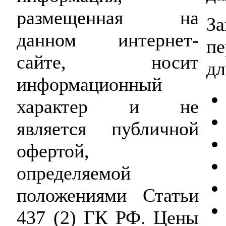
размещенная на
За
данном интернет-
п
сайте, носит
дл
информационный
характер и не
является публичной
офертой,
определяемой
положениями Статьи
437 (2) ГК РФ. Цены