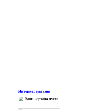
Интернет магазин
Ваша корзина пуста