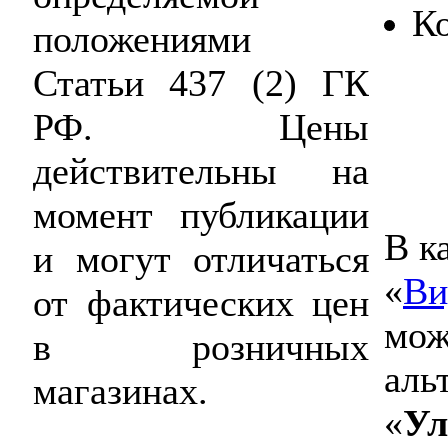
К
положениями
Статьи 437 (2) ГК
РФ. Цены
действительны на
момент публикации
В к
и могут отличаться
«
Ви
от фактических цен
мож
в розничных
аль
магазинах.
«
Ул