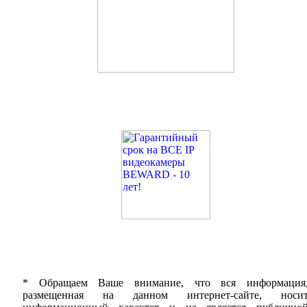
* Обращаем Ваше внимание, что вся информация
размещенная на данном интернет-сайте, носи