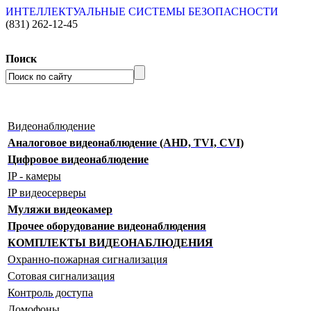
ИНТЕЛЛЕКТУАЛЬНЫЕ СИСТЕМЫ БЕЗОПАСНОСТИ
(831)
262-12-45
Поиск
Видеонаблюдение
Аналоговое видеонаблюдение (AHD, TVI, CVI)
Цифровое видеонаблюдение
IP - камеры
IP видеосерверы
Муляжи видеокамер
Прочее оборудование видеонаблюдения
КОМПЛЕКТЫ ВИДЕОНАБЛЮДЕНИЯ
Охранно-пожарная сигнализация
Сотовая сигнализация
Контроль доступа
Домофоны