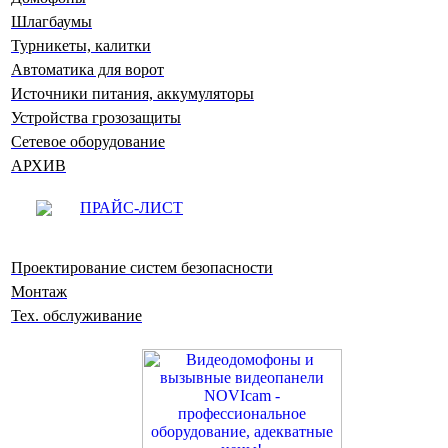
Шлагбаумы
Турникеты, калитки
Автоматика для ворот
Источники питания, аккумуляторы
Устройства грозозащиты
Сетевое оборудование
АРХИВ
ПРАЙС-ЛИСТ
Проектирование систем безопасности
Монтаж
Тех. обслуживание