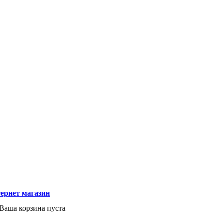
ернет магазин
Ваша корзина пуста