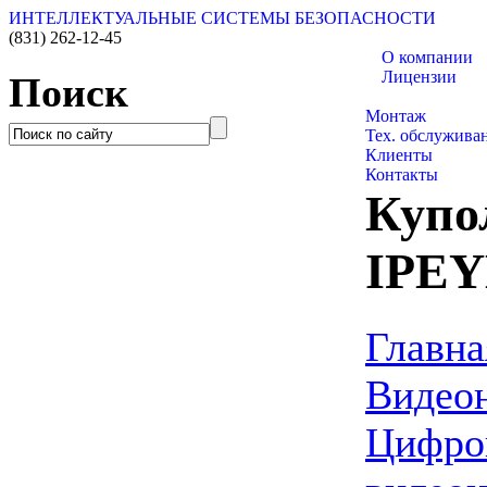
ИНТЕЛЛЕКТУАЛЬНЫЕ СИСТЕМЫ БЕЗОПАСНОСТИ
(831)
262-12-45
О компании
Лицензии
Поиск
Каталог товаро
Монтаж
Тех. обслужива
Клиенты
Контакты
Купо
IPEY
Главна
Видео
Цифро