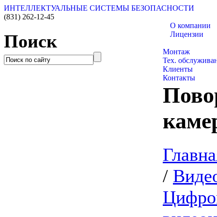
ИНТЕЛЛЕКТУАЛЬНЫЕ СИСТЕМЫ БЕЗОПАСНОСТИ
(831)
262-12-45
О компании
Лицензии
Поиск
Каталог товаро
Монтаж
Тех. обслужива
Клиенты
Контакты
Пово
каме
Главна
/
Виде
Цифро