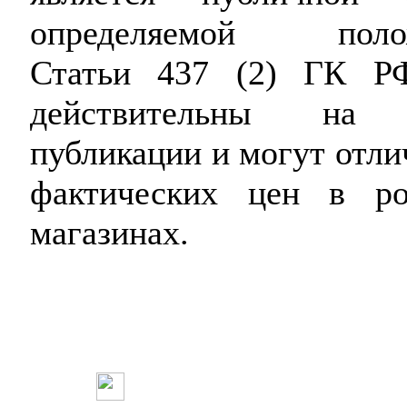
определяемой поло
Статьи 437 (2) ГК Р
действительны на 
публикации и могут отли
фактических цен в ро
магазинах.