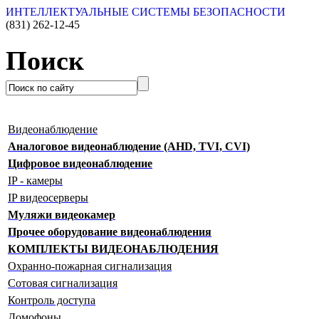
ИНТЕЛЛЕКТУАЛЬНЫЕ СИСТЕМЫ БЕЗОПАСНОСТИ
(831)
262-12-45
Поиск
Видеонаблюдение
Аналоговое видеонаблюдение (AHD, TVI, CVI)
Цифровое видеонаблюдение
IP - камеры
IP видеосерверы
Муляжи видеокамер
Прочее оборудование видеонаблюдения
КОМПЛЕКТЫ ВИДЕОНАБЛЮДЕНИЯ
Охранно-пожарная сигнализация
Сотовая сигнализация
Контроль доступа
Домофоны