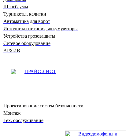
Шлагбаумы
Турникеты, калитки
Автоматика для ворот
Источники питания, аккумуляторы
Устройства грозозащиты
Сетевое оборудование
АРХИВ
ПРАЙС-ЛИСТ
Проектирование систем безопасности
Монтаж
Тех. обслуживание