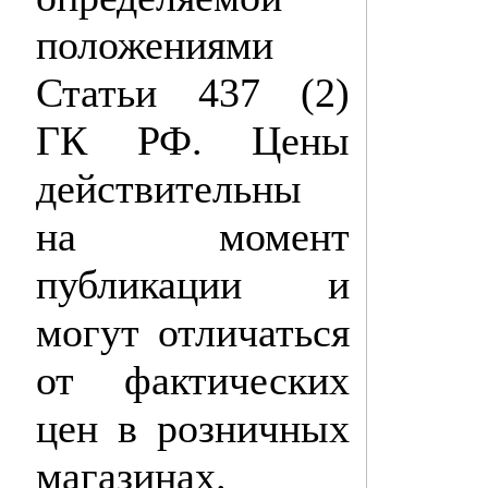
положениями
Статьи 437 (2)
ГК РФ. Цены
действительны
на момент
публикации и
могут отличаться
от фактических
цен в розничных
магазинах.