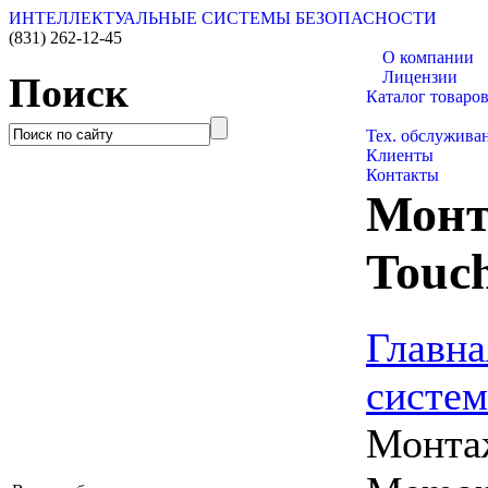
ИНТЕЛЛЕКТУАЛЬНЫЕ СИСТЕМЫ БЕЗОПАСНОСТИ
(831)
262-12-45
О компании
Лицензии
Поиск
Каталог товаро
Монтаж
Тех. обслужива
Клиенты
Контакты
Монт
Touc
Главна
систем
Монта