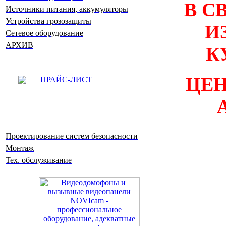
В С
Источники питания, аккумуляторы
Устройства грозозащиты
И
Сетевое оборудование
АРХИВ
К
ЦЕН
ПРАЙС-ЛИСТ
Проектирование систем безопасности
Монтаж
Тех. обслуживание