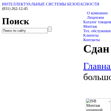
ИНТЕЛЛЕКТУАЛЬНЫЕ СИСТЕМЫ БЕЗОПАСНОСТИ
(831)
262-12-45
О компании
Лицензии
Поиск
Каталог товаро
Монтаж
Тех. обслужива
Клиенты
Контакты
Сдан
Главна
большо