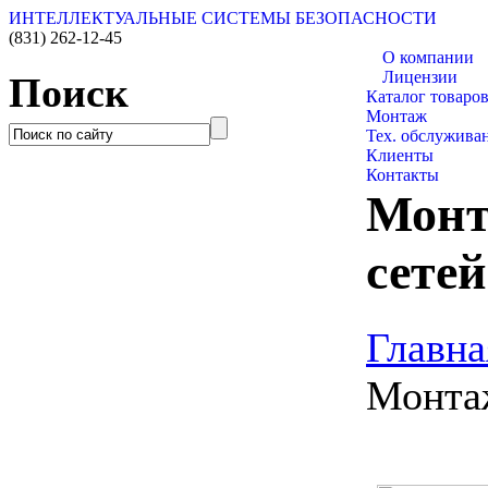
ИНТЕЛЛЕКТУАЛЬНЫЕ СИСТЕМЫ БЕЗОПАСНОСТИ
(831)
262-12-45
О компании
Лицензии
Поиск
Каталог товаро
Монтаж
Тех. обслужива
Клиенты
Контакты
Монт
сетей
Главна
Монта