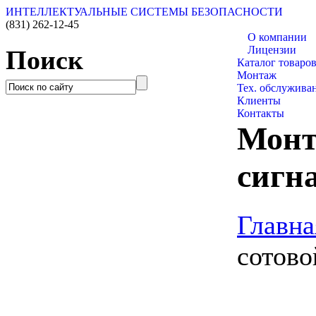
ИНТЕЛЛЕКТУАЛЬНЫЕ СИСТЕМЫ БЕЗОПАСНОСТИ
(831)
262-12-45
О компании
Лицензии
Поиск
Каталог товаро
Монтаж
Тех. обслужива
Клиенты
Контакты
Монт
сигн
Главна
сотово