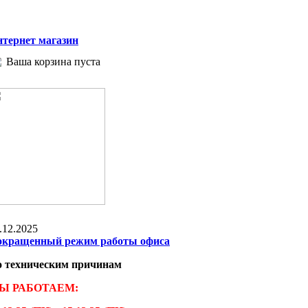
тернет магазин
Ваша корзина пуста
.12.2025
окращенный режим работы офиса
о техническим причинам
Ы РАБОТАЕМ: