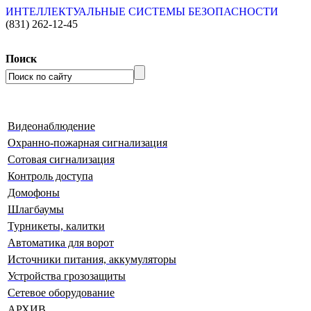
ИНТЕЛЛЕКТУАЛЬНЫЕ СИСТЕМЫ БЕЗОПАСНОСТИ
(831)
262-12-45
Поиск
Видеонаблюдение
Охранно-пожарная сигнализация
Сотовая сигнализация
Контроль доступа
Домофоны
Шлагбаумы
Турникеты, калитки
Автоматика для ворот
Источники питания, аккумуляторы
Устройства грозозащиты
Сетевое оборудование
АРХИВ