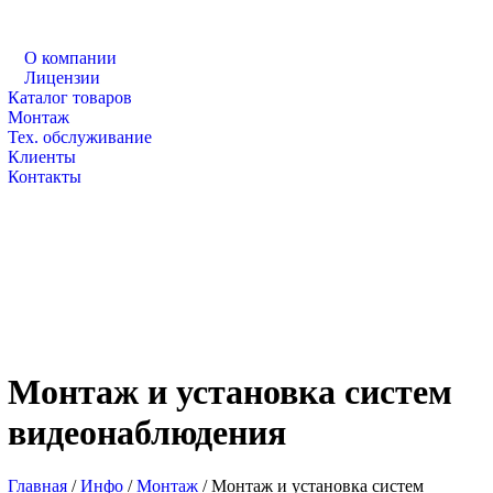
О компании
Лицензии
Каталог товаров
Монтаж
Тех. обслуживание
Клиенты
Контакты
Монтаж и установка систем
видеонаблюдения
Главная
/
Инфо
/
Монтаж
/
Монтаж и установка систем