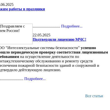
.06.2025
жим работы в праздники
............................
Подробнее...
22.05.2025
Подтвердили лицензию МЧС!
О "Интеллектуальные системы безопасности"
успешно
ошло периодическую проверку соответствия лицензионным
ребованиям
на осуществление деятельности по
нтажу,техническому обслуживанию и ремонту средств
еспечения пожарной безопасности зданий и сооружений и
дтвердило дейтсвующую лицензию.
........................
Подробнее...
Все статьи