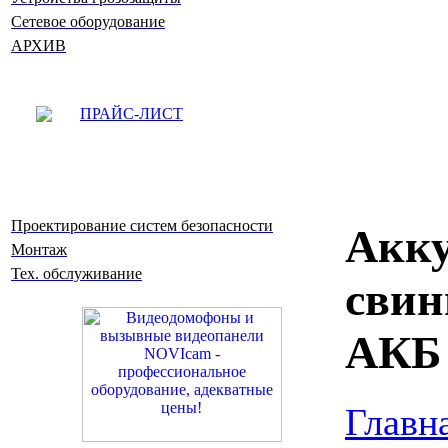
Сетевое оборудование
АРХИВ
ПРАЙС-ЛИСТ
Проектирование систем безопасности
Акку
Монтаж
Тех. обслуживание
свин
АКБ 
Главн