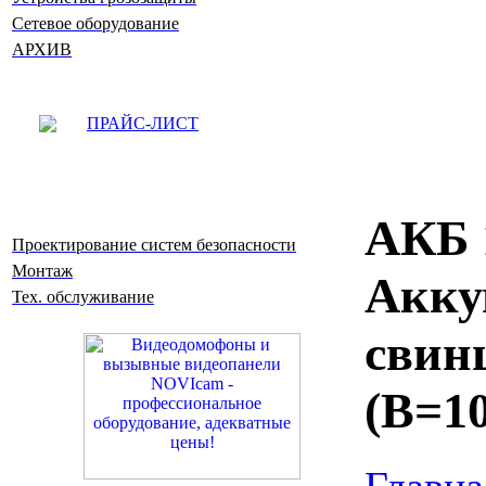
Сетевое оборудование
АРХИВ
ПРАЙС-ЛИСТ
АКБ 1
Проектирование систем безопасности
Монтаж
Акку
Тех. обслуживание
свин
(В=10