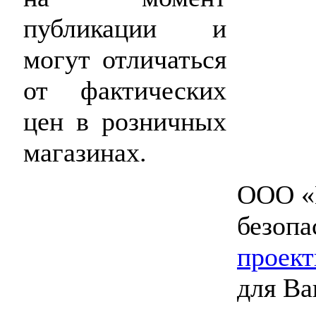
публикации и
могут отличаться
от фактических
цен в розничных
магазинах.
ООО «
безопа
проект
для Ва