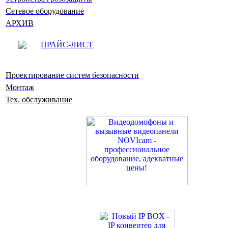
Сетевое оборудование
АРХИВ
ПРАЙС-ЛИСТ
Проектирование систем безопасности
Монтаж
Тех. обслуживание