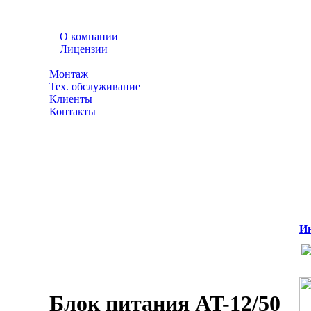
О компании
Лицензии
Каталог товаров
Монтаж
Тех. обслуживание
Клиенты
Контакты
Ин
Блок питания AT-12/50