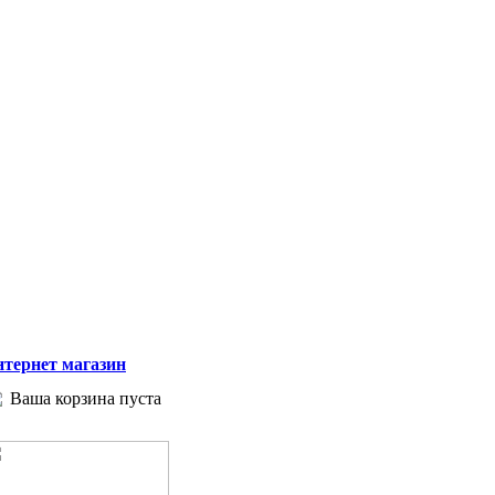
тернет магазин
Ваша корзина пуста