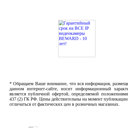
* Обращаем Ваше внимание, что вся информация, размещ
данном интернет-сайте, носит информационный характ
является публичной офертой, определяемой положениям
437 (2) ГК РФ. Цены действительны на момент публикации
отличаться от фактических цен в розничных магазинах.