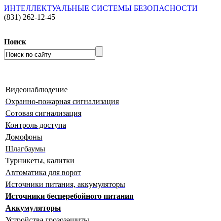
ИНТЕЛЛЕКТУАЛЬНЫЕ СИСТЕМЫ БЕЗОПАСНОСТИ
(831)
262-12-45
Поиск
Видеонаблюдение
Охранно-пожарная сигнализация
Сотовая сигнализация
Контроль доступа
Домофоны
Шлагбаумы
Турникеты, калитки
Автоматика для ворот
Источники питания, аккумуляторы
Источники бесперебойного питания
Аккумуляторы
Устройства грозозащиты