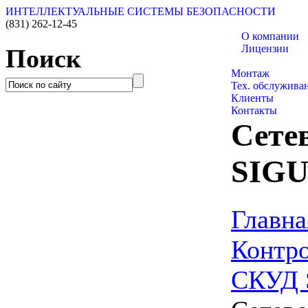
ИНТЕЛЛЕКТУАЛЬНЫЕ СИСТЕМЫ БЕЗОПАСНОСТИ
(831)
262-12-45
О компании
Лицензии
Поиск
Каталог товаро
Монтаж
Тех. обслужива
Клиенты
Контакты
Сете
SIGU
Главна
Контро
СКУД 