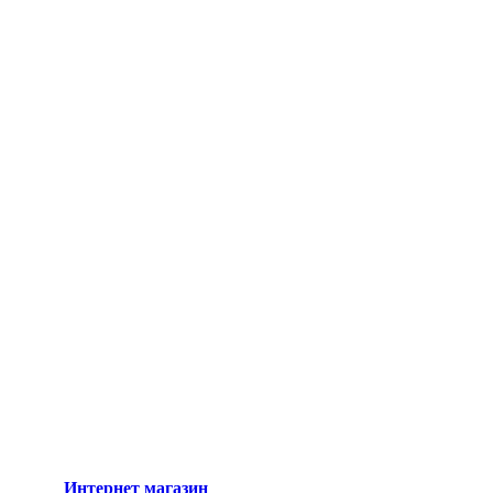
Интернет магазин