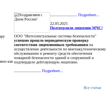
............................
Подробнее...
22.05.2025
Подтвердили лицензию МЧС!
ООО "Интеллектуальные системы безопасности"
ару
успешно прошло периодическую проверку
соответствия лицензионным требованиям
на
осуществление деятельности по монтажу,техническому
обслуживанию и ремонту средств обеспечения
пожарной безопасности зданий и сооружений и
жно как
подтвердило дейтсвующую лицензию.
............................
Подробнее...
Все статьи