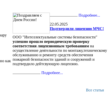
............................
Подробнее...
22.05.2025
Подтвердили лицензию МЧС!
вару
ООО "Интеллектуальные системы безопасности"
успешно прошло периодическую проверку
соответствия лицензионным требованиям
на
осуществление деятельности по монтажу,техническому
обслуживанию и ремонту средств обеспечения
пожарной безопасности зданий и сооружений и
но как
подтвердило дейтсвующую лицензию.
............................
Подробнее...
Все статьи