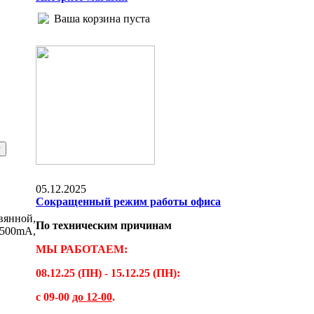
Ваша корзина пуста
05.12.2025
Сокращенный режим работы офиса
янной,
По техническим причинам
/500mA,
МЫ РАБОТАЕМ:
08.12.25 (ПН) - 15.12.25 (ПН):
с 09-00
до 12-00
.