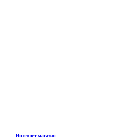
Интернет магазин