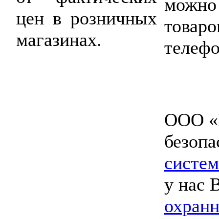
можно 
цен в розничных
товаро
магазинах.
телефо
ООО «
безопа
систем
у нас
охранн