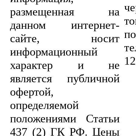
че
размещенная на
то
данном интернет-
по
сайте, носит
те
информационный
12
характер и не
является публичной
офертой,
определяемой
положениями Статьи
437 (2) ГК РФ. Цены