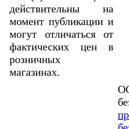
действительны на
момент публикации и
могут отличаться от
фактических цен в
розничных
магазинах.
ОО
бе
пр
бе