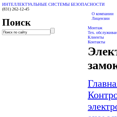
ИНТЕЛЛЕКТУАЛЬНЫЕ СИСТЕМЫ БЕЗОПАСНОСТИ
(831)
262-12-45
О компании
Лицензии
Поиск
Каталог товаро
Монтаж
Тех. обслужива
Клиенты
Контакты
Элек
замок
Главна
Контро
электр